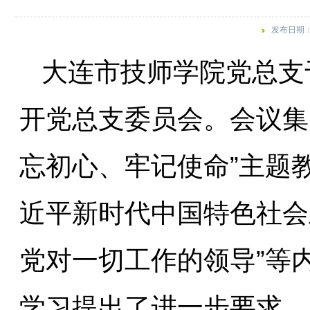
发布日期：2